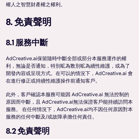
權人之智慧財產權之權利。
8. 免責聲明
8.1 服務中斷
AdCreative.ai保留隨時中斷全部或部分本服務運作的權
利，無論是否通知，特別昿為斁別昿為續性維護，或為了
開發內容或呈現方式。在可以的情況下，AdCreative.ai 會
在進行修正或持續性維護操作前通知客戶。
此外，客戶確認本服務可能因 AdCreative.ai 無法控制的
原因而中斷，且 AdCreative.ai無法保證客戶能持續訪問本
服務。 在任何情況下，AdCreative.ai均不因任何原因對本
服務的任何中斷及/或故障承擔任何責任。
8.2 免責聲明