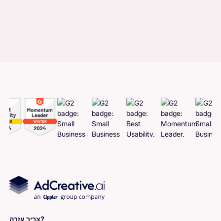
צריך עזרה?