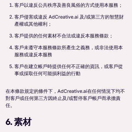
客戶以違反公共秩序及善良風俗的方式使用本服務；
客戶侵害或違反 AdCreative.ai 及/或第三方的智慧財
產權或其他權利；
客戶提供的任何素材不合法或違反本服務條款；
客戶未遵守本服務條款所產生之義務，或非法使用本
服務或違反本服務
客戶在建立帳戶時提供任何不正確的資訊，或客戶從
事或採取任何可能損利益的行動
在本條款規定的條件下，AdCreative.ai在任何情況下均不
對客戶或任何第三方因終止及/或暫停客戶帳戶而承擔責
任。
6. 素材